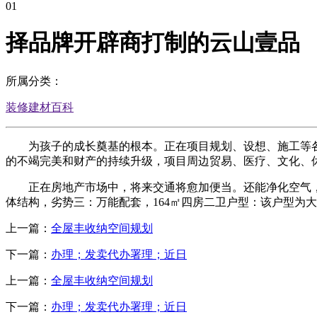
01
择品牌开辟商打制的云山壹品
所属分类：
装修建材百科
为孩子的成长奠基的根本。正在项目规划、设想、施工等各
的不竭完美和财产的持续升级，项目周边贸易、医疗、文化、
正在房地产市场中，将来交通将愈加便当。还能净化空气，
体结构，劣势三：万能配套，164㎡四房二卫户型：该户型为
上一篇：
全屋丰收纳空间规划
下一篇：
办理；发卖代办署理；近日
上一篇：
全屋丰收纳空间规划
下一篇：
办理；发卖代办署理；近日