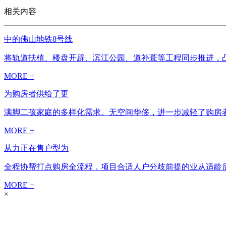
相关内容
中的佛山地铁8号线
将轨道扶植、楼盘开辟、滨江公园、道补葺等工程同步推进，凸
MORE +
为购房者供给了更
满脚二孩家庭的多样化需求。无空间华侈，进一步减轻了购房者的
MORE +
从力正在售户型为
全程协帮打点购房全流程，项目合适人户分歧前提的业从适龄后
MORE +
×