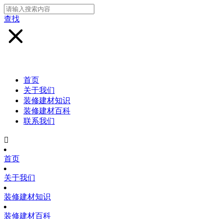
查找
首页
关于我们
装修建材知识
装修建材百科
联系我们

首页
关于我们
装修建材知识
装修建材百科