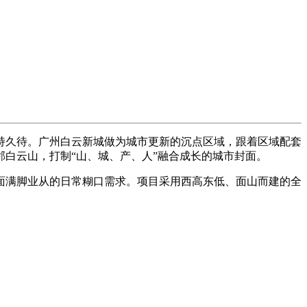
久待。广州白云新城做为城市更新的沉点区域，跟着区域配套
白云山，打制“山、城、产、人”融合成长的城市封面。
满脚业从的日常糊口需求。项目采用西高东低、面山而建的全